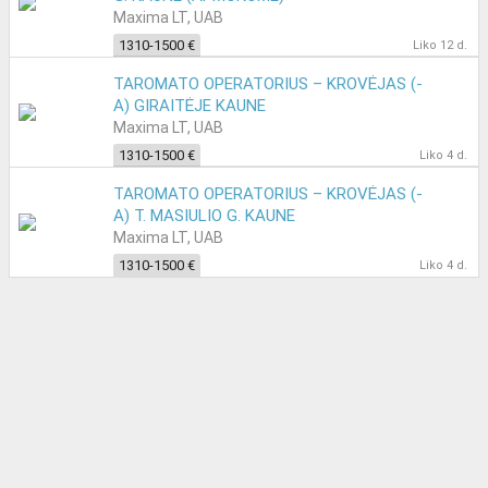
Maxima LT, UAB
1310-1500 €
Liko 12 d.
TAROMATO OPERATORIUS – KROVĖJAS (-
A) GIRAITĖJE KAUNE
Maxima LT, UAB
1310-1500 €
Liko 4 d.
TAROMATO OPERATORIUS – KROVĖJAS (-
A) T. MASIULIO G. KAUNE
Maxima LT, UAB
1310-1500 €
Liko 4 d.