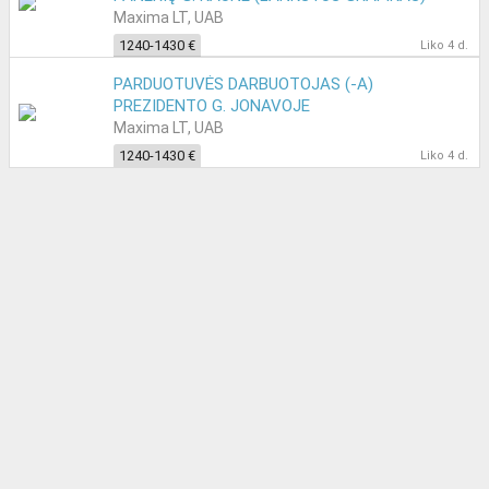
Maxima LT, UAB
1240-1430 €
Liko 4 d.
PARDUOTUVĖS DARBUOTOJAS (-A)
PREZIDENTO G. JONAVOJE
Maxima LT, UAB
1240-1430 €
Liko 4 d.