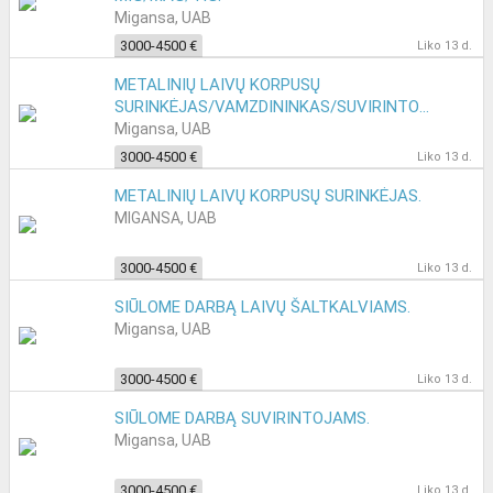
Migansa, UAB
3000-4500 €
Liko 13 d.
METALINIŲ LAIVŲ KORPUSŲ
SURINKĖJAS/VAMZDININKAS/SUVIRINTOJAS.
Migansa, UAB
3000-4500 €
Liko 13 d.
METALINIŲ LAIVŲ KORPUSŲ SURINKĖJAS.
MIGANSA, UAB
3000-4500 €
Liko 13 d.
SIŪLOME DARBĄ LAIVŲ ŠALTKALVIAMS.
Migansa, UAB
3000-4500 €
Liko 13 d.
SIŪLOME DARBĄ SUVIRINTOJAMS.
Migansa, UAB
3000-4500 €
Liko 13 d.