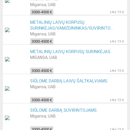
Migansa, UAB
3000-4500 €
Liko 13 d.
METALINIŲ LAIVŲ KORPUSŲ
SURINKĖJAS/VAMZDININKAS/SUVIRINTOJAS.
Migansa, UAB
3000-4500 €
Liko 13 d.
METALINIŲ LAIVŲ KORPUSŲ SURINKĖJAS.
MIGANSA, UAB
3000-4500 €
Liko 13 d.
SIŪLOME DARBĄ LAIVŲ ŠALTKALVIAMS.
Migansa, UAB
3000-4500 €
Liko 13 d.
SIŪLOME DARBĄ SUVIRINTOJAMS.
Migansa, UAB
3000-4500 €
Liko 13 d.